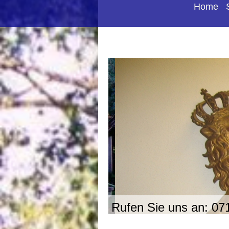
Home
Rufen Sie uns an: 07