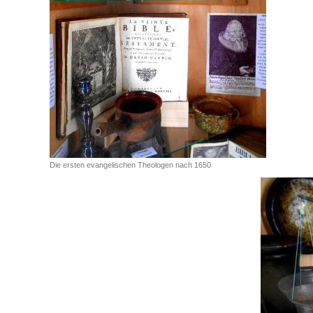
Die ersten evangelischen Theologen nach 1650