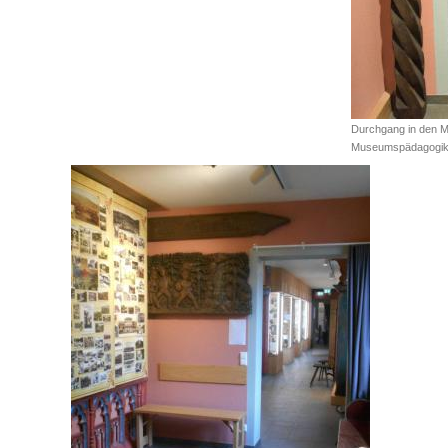
Durchgang in den 
Museumspädagogi