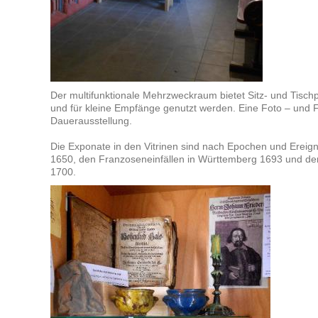
Der multifunktionale Mehrzweckraum bietet Sitz- und Tisch
und für kleine Empfänge genutzt werden. Eine Foto – und F
Dauerausstellung.
Die Exponate in den Vitrinen sind nach Epochen und Ereig
1650, den Franzoseneinfällen in Württemberg 1693 und der
1700.