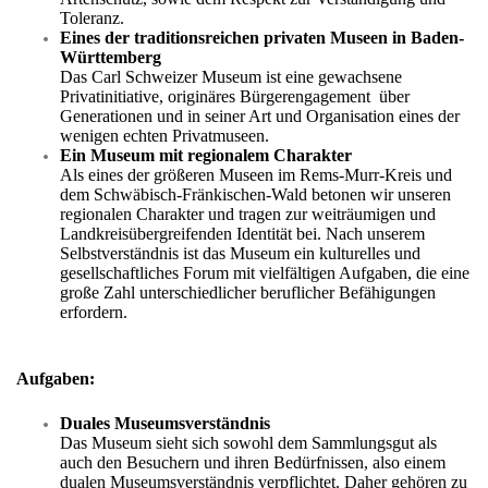
Toleranz.
Eines der traditionsreichen privaten Museen in Baden-
Württemberg
Das Carl Schweizer Museum ist eine gewachsene
Privatinitiative, originäres Bürgerengagement über
Generationen und in seiner Art und Organisation eines der
wenigen echten Privatmuseen.
Ein Museum mit regionalem Charakter
Als eines der größeren Museen im Rems-Murr-Kreis und
dem Schwäbisch-Fränkischen-Wald betonen wir unseren
regionalen Charakter und tragen zur weiträumigen und
Landkreisübergreifenden Identität bei. Nach unserem
Selbstverständnis ist das Museum ein kulturelles und
gesellschaftliches Forum mit vielfältigen Aufgaben, die eine
große Zahl unterschiedlicher beruflicher Befähigungen
erfordern.
Aufgaben:
Duales Museumsverständnis
Das Museum sieht sich sowohl dem Sammlungsgut als
auch den Besuchern und ihren Bedürfnissen, also einem
dualen Museumsverständnis verpflichtet. Daher gehören zu