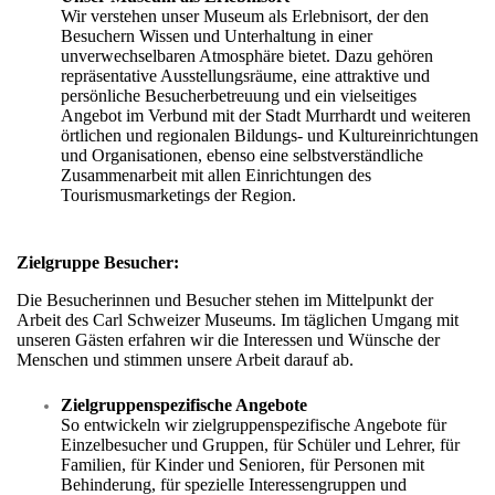
Wir verstehen unser Museum als Erlebnisort, der den
Besuchern Wissen und Unterhaltung in einer
unverwechselbaren Atmosphäre bietet. Dazu gehören
repräsentative Ausstellungsräume, eine attraktive und
persönliche Besucherbetreuung und ein vielseitiges
Angebot im Verbund mit der Stadt Murrhardt und weiteren
örtlichen und regionalen Bildungs- und Kultureinrichtungen
und Organisationen, ebenso eine selbstverständliche
Zusammenarbeit mit allen Einrichtungen des
Tourismusmarketings der Region.
Zielgruppe Besucher:
Die Besucherinnen und Besucher stehen im Mittelpunkt der
Arbeit des Carl Schweizer Museums. Im täglichen Umgang mit
unseren Gästen erfahren wir die Interessen und Wünsche der
Menschen und stimmen unsere Arbeit darauf ab.
Zielgruppenspezifische Angebote
So entwickeln wir zielgruppenspezifische Angebote für
Einzelbesucher und Gruppen, für Schüler und Lehrer, für
Familien, für Kinder und Senioren, für Personen mit
Behinderung, für spezielle Interessengruppen und