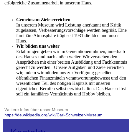
erfolgreiche Zusammenarbeit in unserem Haus.
Gemeinsam Ziele erreichen
In unserem Museum wird Leistung anerkannt und Kritik
zugelassen, Verbesserungsvorschläge werden begrüßt. Eine
familiäre Atmosphäre trägt seit 1931 die Idee und unser
Haus.
Wir bilden uns weiter
Erfahrungen geben wir im Generationenrahmen, innerhalb
des Hauses und nach außen weiter. Wir versuchen den
Ansprüchen mit einer breiten Ausbildung und Fachkenntnis
gerecht zu werden. Unsere Aufgaben und Ziele erreichen
wir, indem wir mit den uns zur Verfügung gestellten
öffentlichen Finanzmitteln verantwortungsbewusst und den
wesentlichen Teil des nötigen Kapitals mit unseren
eigentlichen Berufen selbst erwirtschaften. Das Haus selbst
soll ein familiäres Vermächtnis und Hobby bleiben.
Weitere Infos über unser Museum:
https://de.wikipedia.org/wiki/Carl-Schweizer-Museum